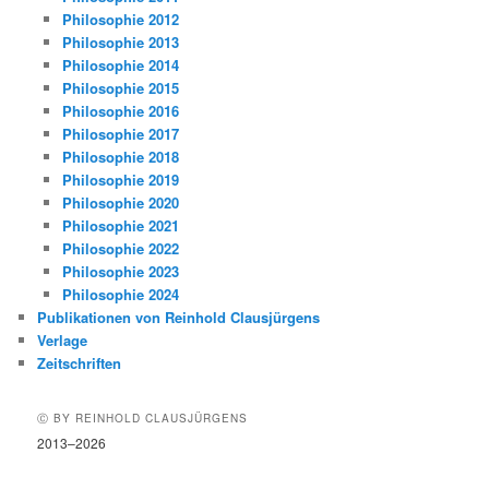
Philosophie 2012
Philosophie 2013
Philosophie 2014
Philosophie 2015
Philosophie 2016
Philosophie 2017
Philosophie 2018
Philosophie 2019
Philosophie 2020
Philosophie 2021
Philosophie 2022
Philosophie 2023
Philosophie 2024
Publikationen von Reinhold Clausjürgens
Verlage
Zeitschriften
Ⓒ BY REINHOLD CLAUSJÜRGENS
2013–2026