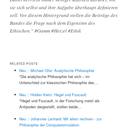
sie sich selbst und ihre Aufgabe überhaupt definieren
soll. Vor diesem Hintergrund stellen die Beiträge des
Bandes die Frage nach dem Eigensinn des
Ethischen.“ #Gamm #Hetzel #Ethik
RELATED POSTS
Neu :: Michael Otte: Analytische Philosophie
"Die analytische Philosophie hat sich – im
Unterschied zur klassischen Philosophie des…
Neu :: Holden Kelm: Hegel und Foucault
"Hegel und Foucault, in der Forschung meist als
Antipoden dargestellt, stellen beide…
Neu :: Johannes Lenhard: Mit allem rechnen - zur
Philosophie der Computersimulation