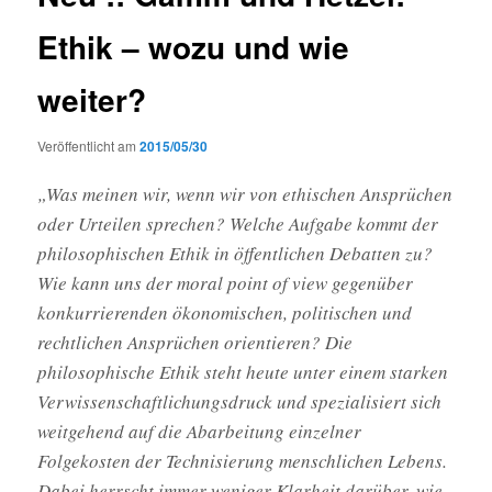
Ethik – wozu und wie
weiter?
Veröffentlicht am
2015/05/30
„Was meinen wir, wenn wir von ethischen Ansprüchen
oder Urteilen sprechen? Welche Aufgabe kommt der
philosophischen Ethik in öffentlichen Debatten zu?
Wie kann uns der moral point of view gegenüber
konkurrierenden ökonomischen, politischen und
rechtlichen Ansprüchen orientieren? Die
philosophische Ethik steht heute unter einem starken
Verwissenschaftlichungsdruck und spezialisiert sich
weitgehend auf die Abarbeitung einzelner
Folgekosten der Technisierung menschlichen Lebens.
Dabei herrscht immer weniger Klarheit darüber, wie