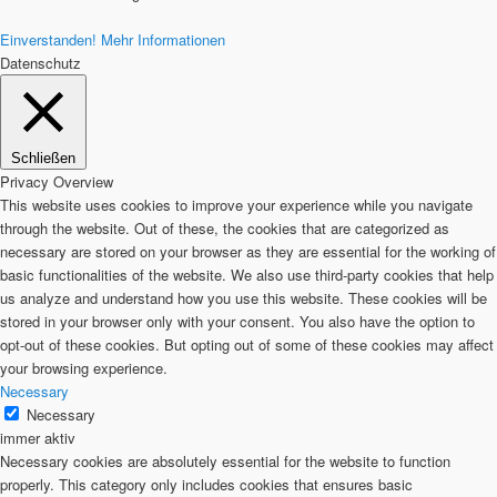
Einverstanden!
Mehr Informationen
Datenschutz
Schließen
Privacy Overview
This website uses cookies to improve your experience while you navigate
through the website. Out of these, the cookies that are categorized as
necessary are stored on your browser as they are essential for the working of
basic functionalities of the website. We also use third-party cookies that help
us analyze and understand how you use this website. These cookies will be
stored in your browser only with your consent. You also have the option to
opt-out of these cookies. But opting out of some of these cookies may affect
your browsing experience.
Necessary
Necessary
immer aktiv
Necessary cookies are absolutely essential for the website to function
properly. This category only includes cookies that ensures basic