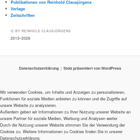
Publikationen von Reinhold Clausjürgens
Verlage
Zeitschriften
Ⓒ BY REINHOLD CLAUSJÜRGENS
2013–2026
Datenschutzerklärung
Stolz präsentiert von WordPress
Wir verwenden Cookies, um Inhalte und Anzeigen zu personalisieren,
Funktionen für soziale Medien anbieten zu können und die Zugriffe auf
unsere Website zu analysieren.
Außerdem geben wir Informationen zu Ihrer Nutzung unserer Website an
unsere Partner für soziale Medien, Werbung und Analysen weiter.
Durch die Nutzung unserer Website stimmen Sie der Verwendung der
Cookies zu. Weitere Informationen zu Cookies finden Sie in unserer
Datenschutzerklärung.