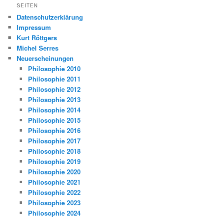
SEITEN
Datenschutzerklärung
Impressum
Kurt Röttgers
Michel Serres
Neuerscheinungen
Philosophie 2010
Philosophie 2011
Philosophie 2012
Philosophie 2013
Philosophie 2014
Philosophie 2015
Philosophie 2016
Philosophie 2017
Philosophie 2018
Philosophie 2019
Philosophie 2020
Philosophie 2021
Philosophie 2022
Philosophie 2023
Philosophie 2024