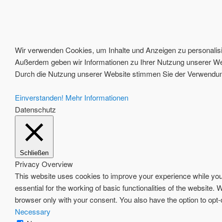
Wir verwenden Cookies, um Inhalte und Anzeigen zu personalisie
Außerdem geben wir Informationen zu Ihrer Nutzung unserer Web
Durch die Nutzung unserer Website stimmen Sie der Verwendung
Einverstanden!
Mehr Informationen
Datenschutz
Schließen
Privacy Overview
This website uses cookies to improve your experience while you 
essential for the working of basic functionalities of the website
browser only with your consent. You also have the option to opt
Necessary