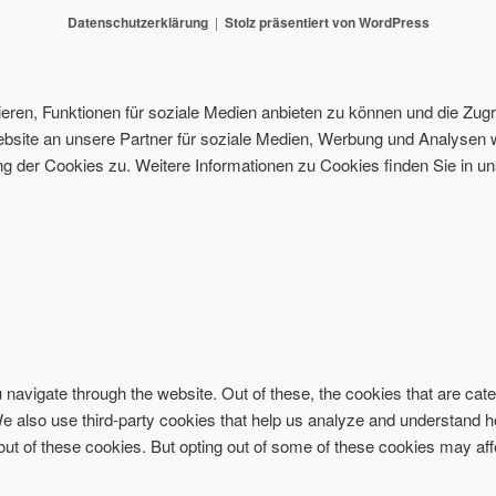
Datenschutzerklärung
Stolz präsentiert von WordPress
ren, Funktionen für soziale Medien anbieten zu können und die Zugri
site an unsere Partner für soziale Medien, Werbung und Analysen w
 der Cookies zu. Weitere Informationen zu Cookies finden Sie in un
navigate through the website. Out of these, the cookies that are ca
. We also use third-party cookies that help us analyze and understand 
-out of these cookies. But opting out of some of these cookies may af