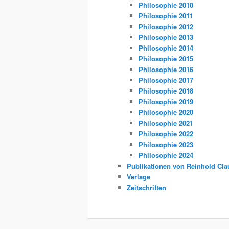
Philosophie 2010
Philosophie 2011
Philosophie 2012
Philosophie 2013
Philosophie 2014
Philosophie 2015
Philosophie 2016
Philosophie 2017
Philosophie 2018
Philosophie 2019
Philosophie 2020
Philosophie 2021
Philosophie 2022
Philosophie 2023
Philosophie 2024
Publikationen von Reinhold Cla
Verlage
Zeitschriften