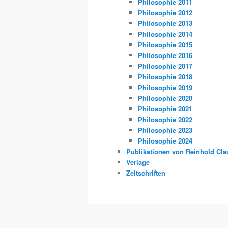
Philosophie 2011
Philosophie 2012
Philosophie 2013
Philosophie 2014
Philosophie 2015
Philosophie 2016
Philosophie 2017
Philosophie 2018
Philosophie 2019
Philosophie 2020
Philosophie 2021
Philosophie 2022
Philosophie 2023
Philosophie 2024
Publikationen von Reinhold Cla
Verlage
Zeitschriften