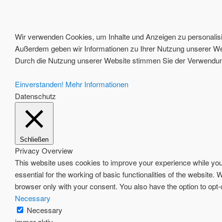
Wir verwenden Cookies, um Inhalte und Anzeigen zu personalisie
Außerdem geben wir Informationen zu Ihrer Nutzung unserer Web
Durch die Nutzung unserer Website stimmen Sie der Verwendung
Einverstanden!
Mehr Informationen
Datenschutz
Schließen
Privacy Overview
This website uses cookies to improve your experience while you 
essential for the working of basic functionalities of the website
browser only with your consent. You also have the option to opt
Necessary
Necessary
immer aktiv