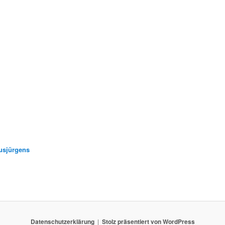
usjürgens
Datenschutzerklärung
Stolz präsentiert von WordPress