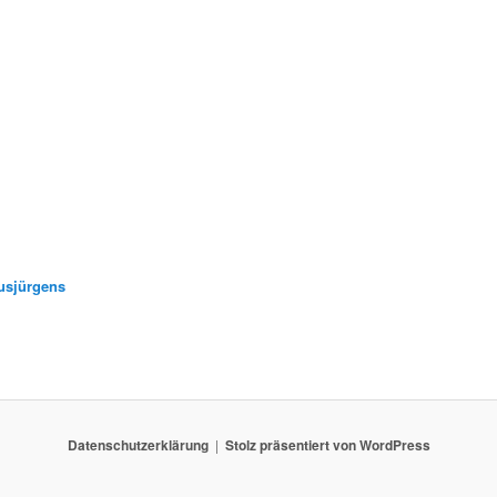
usjürgens
Datenschutzerklärung
Stolz präsentiert von WordPress