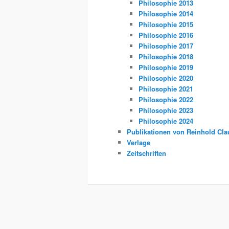
Philosophie 2013
Philosophie 2014
Philosophie 2015
Philosophie 2016
Philosophie 2017
Philosophie 2018
Philosophie 2019
Philosophie 2020
Philosophie 2021
Philosophie 2022
Philosophie 2023
Philosophie 2024
Publikationen von Reinhold Cla
Verlage
Zeitschriften