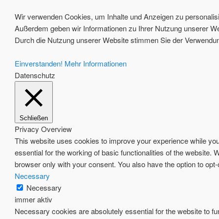
Wir verwenden Cookies, um Inhalte und Anzeigen zu personalisie
Außerdem geben wir Informationen zu Ihrer Nutzung unserer Web
Durch die Nutzung unserer Website stimmen Sie der Verwendung
Einverstanden!
Mehr Informationen
Datenschutz
Schließen
Privacy Overview
This website uses cookies to improve your experience while you 
essential for the working of basic functionalities of the website
browser only with your consent. You also have the option to opt
Necessary
Necessary
immer aktiv
Necessary cookies are absolutely essential for the website to fun