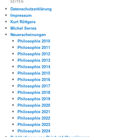
SEITEN
Datenschutzerklärung
Impressum
Kurt Röttgers
Michel Serres
Neuerscheinungen
Philosophie 2010
Philosophie 2011
Philosophie 2012
Philosophie 2013
Philosophie 2014
Philosophie 2015
Philosophie 2016
Philosophie 2017
Philosophie 2018
Philosophie 2019
Philosophie 2020
Philosophie 2021
Philosophie 2022
Philosophie 2023
Philosophie 2024