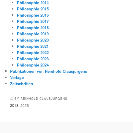
Philosophie 2014
Philosophie 2015
Philosophie 2016
Philosophie 2017
Philosophie 2018
Philosophie 2019
Philosophie 2020
Philosophie 2021
Philosophie 2022
Philosophie 2023
Philosophie 2024
Publikationen von Reinhold Clausjürgens
Verlage
Zeitschriften
Ⓒ BY REINHOLD CLAUSJÜRGENS
2013–2026