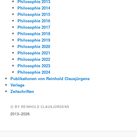
Philosophie 2013
Philosophie 2014
Philosophie 2015
Philosophie 2016
Philosophie 2017
Philosophie 2018
Philosophie 2019
Philosophie 2020
Philosophie 2021
Philosophie 2022
Philosophie 2023
Philosophie 2024
Publikationen von Reinhold Clausjürgens
Verlage
Zeitschriften
Ⓒ BY REINHOLD CLAUSJÜRGENS
2013–2026