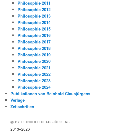
Philosophie 2011
Philosophie 2012
Philosophie 2013
Philosophie 2014
Philosophie 2015
Philosophie 2016
Philosophie 2017
Philosophie 2018
Philosophie 2019
Philosophie 2020
Philosophie 2021
Philosophie 2022
Philosophie 2023
Philosophie 2024
Publikationen von Reinhold Clausjürgens
Verlage
Zeitschriften
Ⓒ BY REINHOLD CLAUSJÜRGENS
2013–2026