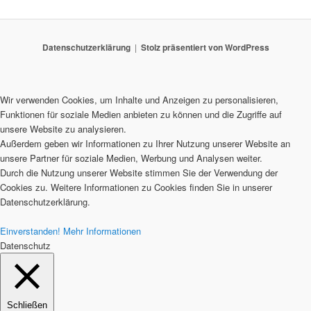
Datenschutzerklärung
Stolz präsentiert von WordPress
Wir verwenden Cookies, um Inhalte und Anzeigen zu personalisieren,
Funktionen für soziale Medien anbieten zu können und die Zugriffe auf
unsere Website zu analysieren.
Außerdem geben wir Informationen zu Ihrer Nutzung unserer Website an
unsere Partner für soziale Medien, Werbung und Analysen weiter.
Durch die Nutzung unserer Website stimmen Sie der Verwendung der
Cookies zu. Weitere Informationen zu Cookies finden Sie in unserer
Datenschutzerklärung.
Einverstanden!
Mehr Informationen
Datenschutz
Schließen