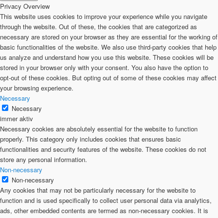
Privacy Overview
This website uses cookies to improve your experience while you navigate
through the website. Out of these, the cookies that are categorized as
necessary are stored on your browser as they are essential for the working of
basic functionalities of the website. We also use third-party cookies that help
us analyze and understand how you use this website. These cookies will be
stored in your browser only with your consent. You also have the option to
opt-out of these cookies. But opting out of some of these cookies may affect
your browsing experience.
Necessary
Necessary
immer aktiv
Necessary cookies are absolutely essential for the website to function
properly. This category only includes cookies that ensures basic
functionalities and security features of the website. These cookies do not
store any personal information.
Non-necessary
Non-necessary
Any cookies that may not be particularly necessary for the website to
function and is used specifically to collect user personal data via analytics,
ads, other embedded contents are termed as non-necessary cookies. It is