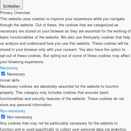
Schließen
Privacy Overview
This website uses cookies to improve your experience while you navigate
through the website. Out of these, the cookies that are categorized as
necessary are stored on your browser as they are essential for the working of
basic functionalities of the website. We also use third-party cookies that help
us analyze and understand how you use this website. These cookies will be
stored in your browser only with your consent. You also have the option to
opt-out of these cookies. But opting out of some of these cookies may affect
your browsing experience.
Necessary
Necessary
immer aktiv
Necessary cookies are absolutely essential for the website to function
properly. This category only includes cookies that ensures basic
functionalities and security features of the website. These cookies do not
store any personal information.
Non-necessary
Non-necessary
Any cookies that may not be particularly necessary for the website to
function and is used specifically to collect user personal data via analytics,