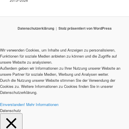
2013–2026
Datenschutzerklärung
Stolz präsentiert von WordPress
Wir verwenden Cookies, um Inhalte und Anzeigen zu personalisieren,
Funktionen für soziale Medien anbieten zu können und die Zugriffe auf
unsere Website zu analysieren.
Außerdem geben wir Informationen zu Ihrer Nutzung unserer Website an
unsere Partner für soziale Medien, Werbung und Analysen weiter.
Durch die Nutzung unserer Website stimmen Sie der Verwendung der
Cookies zu. Weitere Informationen zu Cookies finden Sie in unserer
Datenschutzerklärung.
Einverstanden!
Mehr Informationen
Datenschutz