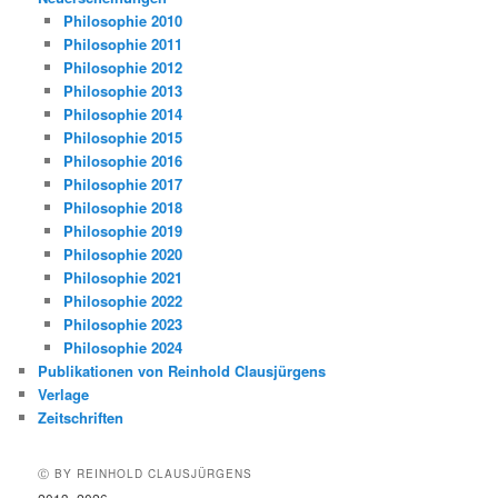
Philosophie 2010
Philosophie 2011
Philosophie 2012
Philosophie 2013
Philosophie 2014
Philosophie 2015
Philosophie 2016
Philosophie 2017
Philosophie 2018
Philosophie 2019
Philosophie 2020
Philosophie 2021
Philosophie 2022
Philosophie 2023
Philosophie 2024
Publikationen von Reinhold Clausjürgens
Verlage
Zeitschriften
Ⓒ BY REINHOLD CLAUSJÜRGENS