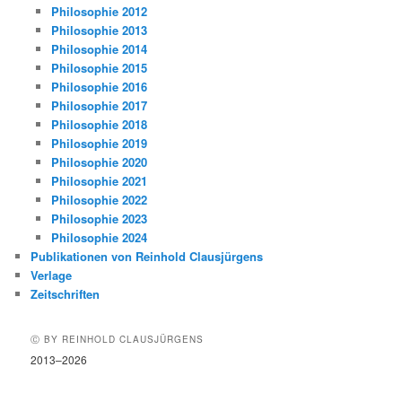
Philosophie 2012
Philosophie 2013
Philosophie 2014
Philosophie 2015
Philosophie 2016
Philosophie 2017
Philosophie 2018
Philosophie 2019
Philosophie 2020
Philosophie 2021
Philosophie 2022
Philosophie 2023
Philosophie 2024
Publikationen von Reinhold Clausjürgens
Verlage
Zeitschriften
Ⓒ BY REINHOLD CLAUSJÜRGENS
2013–2026