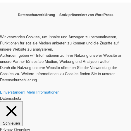
Datenschutzerklärung
Stolz präsentiert von WordPress
Wir verwenden Cookies, um Inhalte und Anzeigen zu personalisieren,
Funktionen für soziale Medien anbieten zu können und die Zugriffe auf
unsere Website zu analysieren.
Außerdem geben wir Informationen zu Ihrer Nutzung unserer Website an
unsere Partner für soziale Medien, Werbung und Analysen weiter.
Durch die Nutzung unserer Website stimmen Sie der Verwendung der
Cookies zu. Weitere Informationen zu Cookies finden Sie in unserer
Datenschutzerklärung.
Einverstanden!
Mehr Informationen
Datenschutz
Schließen
Privacy Overview