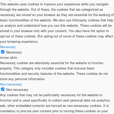
This website uses cookies to improve your experience while you navigate
through the website. Out of these, the cookies that are categorized as
necessary are stored on your browser as they are essential for the working of
basic functionalities of the website. We also use third-party cookies that help
us analyze and understand how you use this website. These cookies will be
stored in your browser only with your consent. You also have the option to
opt-out of these cookies. But opting out of some of these cookies may affect
your browsing experience.
Necessary
Necessary
immer aktiv
Necessary cookies are absolutely essential for the website to function
properly. This category only includes cookies that ensures basic
functionalities and security features of the website. These cookies do not
store any personal information.
Non-necessary
Non-necessary
Any cookies that may not be particularly necessary for the website to
function and is used specifically to collect user personal data via analytics,
ads, other embedded contents are termed as non-necessary cookies. It is
mandatory to procure user consent prior to running these cookies on your