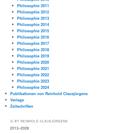
Philosophie 2011
Philosophie 2012
Philosophie 2013
Philosophie 2014
Philosophie 2015
Philosophie 2016
Philosophie 2017
Philosophie 2018
Philosophie 2019
Philosophie 2020
Philosophie 2021
Philosophie 2022
Philosophie 2023
Philosophie 2024
Publikationen von Reinhold Clausjürgens
Verlage
Zeitschriften
Ⓒ BY REINHOLD CLAUSJÜRGENS
2013–2026