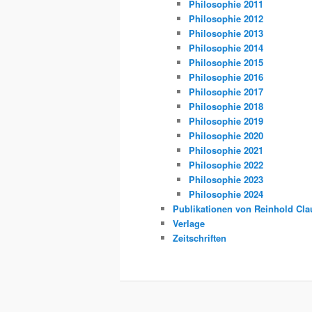
Philosophie 2011
Philosophie 2012
Philosophie 2013
Philosophie 2014
Philosophie 2015
Philosophie 2016
Philosophie 2017
Philosophie 2018
Philosophie 2019
Philosophie 2020
Philosophie 2021
Philosophie 2022
Philosophie 2023
Philosophie 2024
Publikationen von Reinhold Cla
Verlage
Zeitschriften