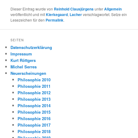
Dieser Eintrag wurde von
Reinhold Clausjürgens
unter
Allgemein
veröffentlicht und mit
Kierkegaard
,
Lacher
verschlagwortet. Setze ein
Lesezeichen für den
Permalink
.
SEITEN
Datenschutzerklärung
Impressum
Kurt Röttgers
Michel Serres
Neuerscheinungen
Philosophie 2010
Philosophie 2011
Philosophie 2012
Philosophie 2013
Philosophie 2014
Philosophie 2015
Philosophie 2016
Philosophie 2017
Philosophie 2018
Philosophie 2019