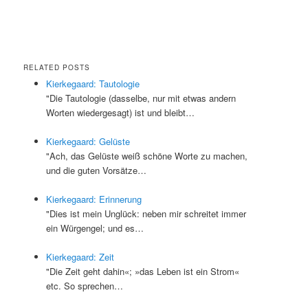
RELATED POSTS
Kierkegaard: Tautologie
"Die Tautologie (dasselbe, nur mit etwas andern
Worten wiedergesagt) ist und bleibt…
Kierkegaard: Gelüste
"Ach, das Gelüste weiß schöne Worte zu machen,
und die guten Vorsätze…
Kierkegaard: Erinnerung
"Dies ist mein Unglück: neben mir schreitet immer
ein Würgengel; und es…
Kierkegaard: Zeit
"Die Zeit geht dahin«; »das Leben ist ein Strom«
etc. So sprechen…