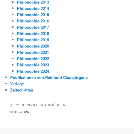
Philosophie 2013
Philosophie 2014
Philosophie 2015
Philosophie 2016
Philosophie 2017
Philosophie 2018
Philosophie 2019
Philosophie 2020
Philosophie 2021
Philosophie 2022
Philosophie 2023
Philosophie 2024
Publikationen von Reinhold Clausjürgens
Verlage
Zeitschriften
Ⓒ BY REINHOLD CLAUSJÜRGENS
2013–2026