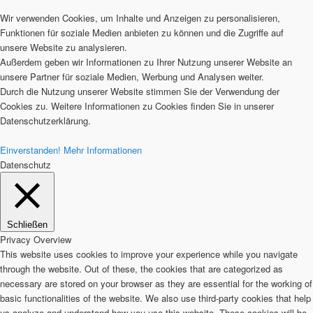
Wir verwenden Cookies, um Inhalte und Anzeigen zu personalisieren,
Funktionen für soziale Medien anbieten zu können und die Zugriffe auf
unsere Website zu analysieren.
Außerdem geben wir Informationen zu Ihrer Nutzung unserer Website an
unsere Partner für soziale Medien, Werbung und Analysen weiter.
Durch die Nutzung unserer Website stimmen Sie der Verwendung der
Cookies zu. Weitere Informationen zu Cookies finden Sie in unserer
Datenschutzerklärung.
Einverstanden!
Mehr Informationen
Datenschutz
Schließen
Privacy Overview
This website uses cookies to improve your experience while you navigate
through the website. Out of these, the cookies that are categorized as
necessary are stored on your browser as they are essential for the working of
basic functionalities of the website. We also use third-party cookies that help
us analyze and understand how you use this website. These cookies will be