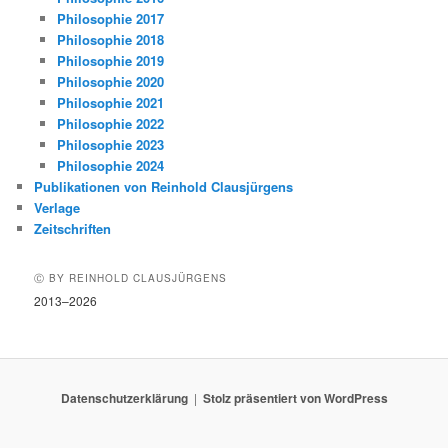
Philosophie 2017
Philosophie 2018
Philosophie 2019
Philosophie 2020
Philosophie 2021
Philosophie 2022
Philosophie 2023
Philosophie 2024
Publikationen von Reinhold Clausjürgens
Verlage
Zeitschriften
Ⓒ BY REINHOLD CLAUSJÜRGENS
2013–2026
Datenschutzerklärung
Stolz präsentiert von WordPress