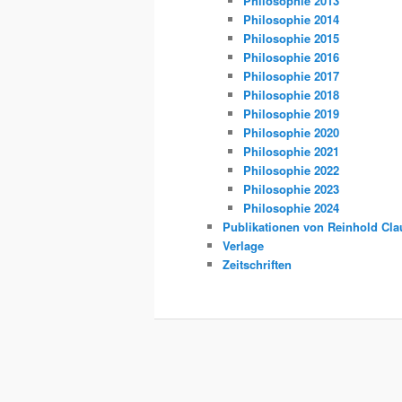
Philosophie 2013
Philosophie 2014
Philosophie 2015
Philosophie 2016
Philosophie 2017
Philosophie 2018
Philosophie 2019
Philosophie 2020
Philosophie 2021
Philosophie 2022
Philosophie 2023
Philosophie 2024
Publikationen von Reinhold Cla
Verlage
Zeitschriften