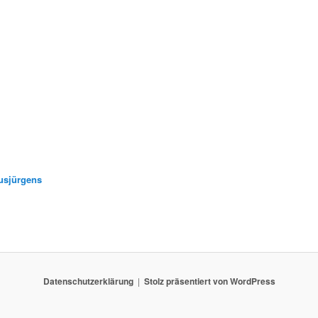
usjürgens
Datenschutzerklärung
Stolz präsentiert von WordPress