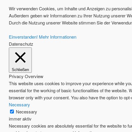
Wir verwenden Cookies, um Inhalte und Anzeigen zu personalisie
Außerdem geben wir Informationen zu Ihrer Nutzung unserer Web
Durch die Nutzung unserer Website stimmen Sie der Verwendung
Einverstanden!
Mehr Informationen
Datenschutz
Schließen
Privacy Overview
This website uses cookies to improve your experience while you 
essential for the working of basic functionalities of the website
browser only with your consent. You also have the option to opt
Necessary
Necessary
immer aktiv
Necessary cookies are absolutely essential for the website to fun