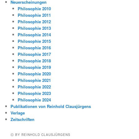
Neuerscheinungen
Philosophie 2010
Philosophie 2011
Philosophie 2012
Philosophie 2013
Philosophie 2014
Philosophie 2015
Philosophie 2016
Philosophie 2017
Philosophie 2018
Philosophie 2019
Philosophie 2020
Philosophie 2021
Philosophie 2022
Philosophie 2023
Philosophie 2024
Publikationen von Reinhold Clausjürgens
Verlage
Zeitschriften
Ⓒ BY REINHOLD CLAUSJÜRGENS