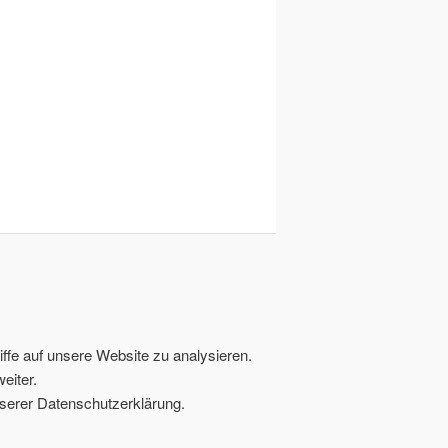
ffe auf unsere Website zu analysieren.
eiter.
serer Datenschutzerklärung.