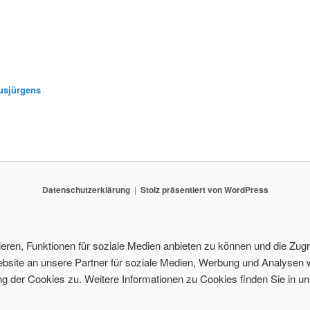
usjürgens
Datenschutzerklärung
Stolz präsentiert von WordPress
ren, Funktionen für soziale Medien anbieten zu können und die Zugri
site an unsere Partner für soziale Medien, Werbung und Analysen w
 der Cookies zu. Weitere Informationen zu Cookies finden Sie in un