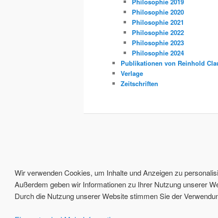
Philosophie 2019
Philosophie 2020
Philosophie 2021
Philosophie 2022
Philosophie 2023
Philosophie 2024
Publikationen von Reinhold Cla
Verlage
Zeitschriften
Wir verwenden Cookies, um Inhalte und Anzeigen zu personalisie
Außerdem geben wir Informationen zu Ihrer Nutzung unserer Web
Durch die Nutzung unserer Website stimmen Sie der Verwendung