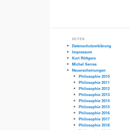
SEITEN
Datenschutzerklärung
Impressum
Kurt Röttgers
Michel Serres
Neuerscheinungen
Philosophie 2010
Philosophie 2011
Philosophie 2012
Philosophie 2013
Philosophie 2014
Philosophie 2015
Philosophie 2016
Philosophie 2017
Philosophie 2018