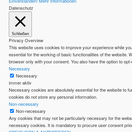
Einverstanden!
Mehr Informationen
Datenschutz
Schließen
Privacy Overview
This website uses cookies to improve your experience while you 
essential for the working of basic functionalities of the website
browser only with your consent. You also have the option to opt
Necessary
Necessary
immer aktiv
Necessary cookies are absolutely essential for the website to fun
cookies do not store any personal information.
Non-necessary
Non-necessary
Any cookies that may not be particularly necessary for the websi
necessary cookies. It is mandatory to procure user consent prio