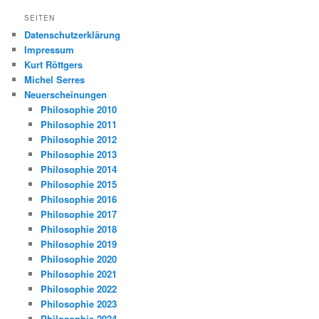
SEITEN
Datenschutzerklärung
Impressum
Kurt Röttgers
Michel Serres
Neuerscheinungen
Philosophie 2010
Philosophie 2011
Philosophie 2012
Philosophie 2013
Philosophie 2014
Philosophie 2015
Philosophie 2016
Philosophie 2017
Philosophie 2018
Philosophie 2019
Philosophie 2020
Philosophie 2021
Philosophie 2022
Philosophie 2023
Philosophie 2024