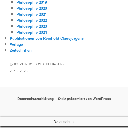
Philosophie 2019
Philosophie 2020
Philosophie 2021
Philosophie 2022
Philosophie 2023
Philosophie 2024
Publikationen von Reinhold Clausjürgens
Verlage
Zeitschriften
Ⓒ BY REINHOLD CLAUSJÜRGENS
2013–2026
Datenschutzerklärung
Stolz präsentiert von WordPress
Datenschutz