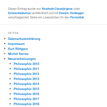
Dieser Eintrag wurde von
Reinhold Clausjürgens
unter
Existentialismus
veröffentlicht und mit
Dasein
,
Heidegger
verschlagwortet. Setze ein Lesezeichen für den
Permalink
.
SEITEN
Datenschutzerklärung
Impressum
Kurt Röttgers
Michel Serres
Neuerscheinungen
Philosophie 2010
Philosophie 2011
Philosophie 2012
Philosophie 2013
Philosophie 2014
Philosophie 2015
Philosophie 2016
Philosophie 2017
Philosophie 2018