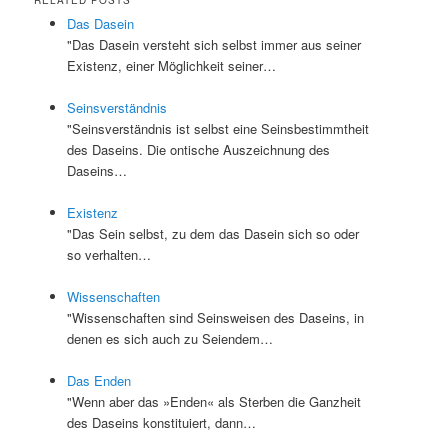
Das Dasein
"Das Dasein versteht sich selbst immer aus seiner
Existenz, einer Möglichkeit seiner…
Seinsverständnis
"Seinsverständnis ist selbst eine Seinsbestimmtheit
des Daseins. Die ontische Auszeichnung des
Daseins…
Existenz
"Das Sein selbst, zu dem das Dasein sich so oder
so verhalten…
Wissenschaften
"Wissenschaften sind Seinsweisen des Daseins, in
denen es sich auch zu Seiendem…
Das Enden
"Wenn aber das »Enden« als Sterben die Ganzheit
des Daseins konstituiert, dann…