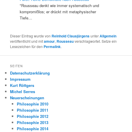
"Rousseau denkt wie immer systematisch und
kompromißlos; er drückt mit metaphysischer
Tiefe…
Dieser Eintrag wurde von
Reinhold Clausjürgens
unter
Allgemein
veröffentlicht und mit
amour
,
Rousseau
verschlagwortet. Setze ein
Lesezeichen für den
Permalink
.
SEITEN
Datenschutzerklärung
Impressum
Kurt Röttgers
Michel Serres
Neuerscheinungen
Philosophie 2010
Philosophie 2011
Philosophie 2012
Philosophie 2013
Philosophie 2014