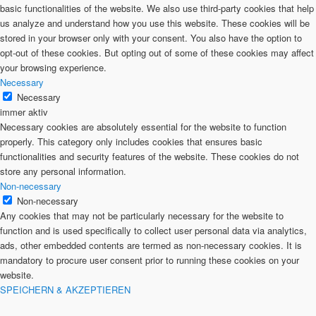
basic functionalities of the website. We also use third-party cookies that help
us analyze and understand how you use this website. These cookies will be
stored in your browser only with your consent. You also have the option to
opt-out of these cookies. But opting out of some of these cookies may affect
your browsing experience.
Necessary
Necessary
immer aktiv
Necessary cookies are absolutely essential for the website to function
properly. This category only includes cookies that ensures basic
functionalities and security features of the website. These cookies do not
store any personal information.
Non-necessary
Non-necessary
Any cookies that may not be particularly necessary for the website to
function and is used specifically to collect user personal data via analytics,
ads, other embedded contents are termed as non-necessary cookies. It is
mandatory to procure user consent prior to running these cookies on your
website.
SPEICHERN & AKZEPTIEREN