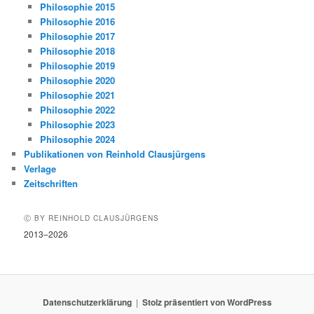
Philosophie 2015
Philosophie 2016
Philosophie 2017
Philosophie 2018
Philosophie 2019
Philosophie 2020
Philosophie 2021
Philosophie 2022
Philosophie 2023
Philosophie 2024
Publikationen von Reinhold Clausjürgens
Verlage
Zeitschriften
Ⓒ BY REINHOLD CLAUSJÜRGENS
2013–2026
Datenschutzerklärung
Stolz präsentiert von WordPress