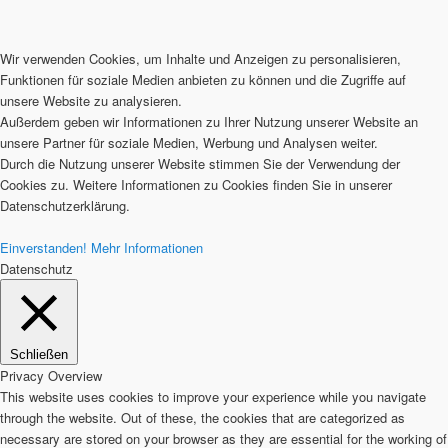
Wir verwenden Cookies, um Inhalte und Anzeigen zu personalisieren,
Funktionen für soziale Medien anbieten zu können und die Zugriffe auf
unsere Website zu analysieren.
Außerdem geben wir Informationen zu Ihrer Nutzung unserer Website an
unsere Partner für soziale Medien, Werbung und Analysen weiter.
Durch die Nutzung unserer Website stimmen Sie der Verwendung der
Cookies zu. Weitere Informationen zu Cookies finden Sie in unserer
Datenschutzerklärung.
Einverstanden!
Mehr Informationen
Datenschutz
Schließen
Privacy Overview
This website uses cookies to improve your experience while you navigate
through the website. Out of these, the cookies that are categorized as
necessary are stored on your browser as they are essential for the working of