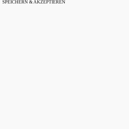
SPEICHERN & AKZEPTIEREN