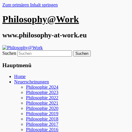
Zum primären Inhalt springen
Philosophy@Work
www.philosophy-at-work.eu
Suchen
Hauptmenü
Home
Neuerscheinungen
Philosophie 2024
Philosophie 2023
Philosophie 2022
Philosophie 2021
Philosophie 2020
Philosophie 2019
Philosophie 2018
Philosophie 2017
Philosophie 2016