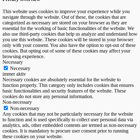
This website uses cookies to improve your experience while you
navigate through the website. Out of these, the cookies that are
categorized as necessary are stored on your browser as they are
essential for the working of basic functionalities of the website. We
also use third-party cookies that help us analyze and understand how
you use this website. These cookies will be stored in your browser
only with your consent. You also have the option to opt-out of these
cookies. But opting out of some of these cookies may affect your
browsing experience.
Necessary
Necessary
immer aktiv
Necessary cookies are absolutely essential for the website to
function properly. This category only includes cookies that ensures
basic functionalities and security features of the website. These
cookies do not store any personal information.
Non-necessary
Non-necessary
Any cookies that may not be particularly necessary for the website
to function and is used specifically to collect user personal data via
analytics, ads, other embedded contents are termed as non-necessary
cookies. It is mandatory to procure user consent prior to running
these cookies on your website.