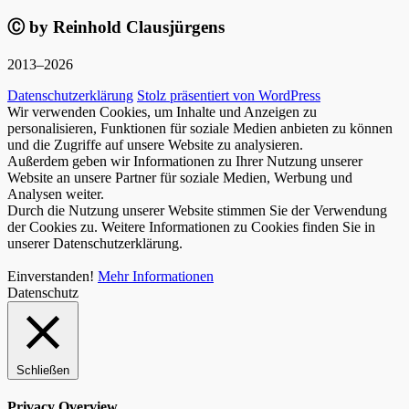
Ⓒ by Reinhold Clausjürgens
2013–2026
Datenschutzerklärung
Stolz präsentiert von WordPress
Wir verwenden Cookies, um Inhalte und Anzeigen zu
personalisieren, Funktionen für soziale Medien anbieten zu können
und die Zugriffe auf unsere Website zu analysieren.
Außerdem geben wir Informationen zu Ihrer Nutzung unserer
Website an unsere Partner für soziale Medien, Werbung und
Analysen weiter.
Durch die Nutzung unserer Website stimmen Sie der Verwendung
der Cookies zu. Weitere Informationen zu Cookies finden Sie in
unserer Datenschutzerklärung.
Einverstanden!
Mehr Informationen
Datenschutz
Schließen
Privacy Overview