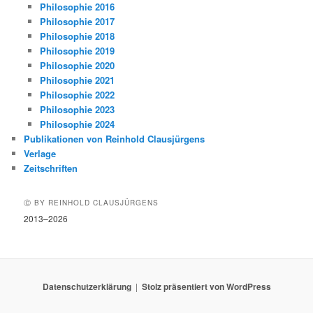
Philosophie 2016
Philosophie 2017
Philosophie 2018
Philosophie 2019
Philosophie 2020
Philosophie 2021
Philosophie 2022
Philosophie 2023
Philosophie 2024
Publikationen von Reinhold Clausjürgens
Verlage
Zeitschriften
Ⓒ BY REINHOLD CLAUSJÜRGENS
2013–2026
Datenschutzerklärung
Stolz präsentiert von WordPress