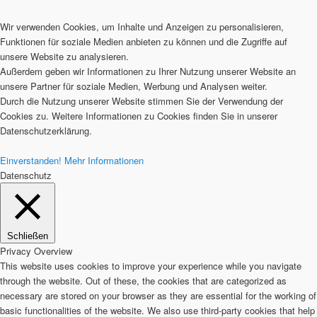
Wir verwenden Cookies, um Inhalte und Anzeigen zu personalisieren,
Funktionen für soziale Medien anbieten zu können und die Zugriffe auf
unsere Website zu analysieren.
Außerdem geben wir Informationen zu Ihrer Nutzung unserer Website an
unsere Partner für soziale Medien, Werbung und Analysen weiter.
Durch die Nutzung unserer Website stimmen Sie der Verwendung der
Cookies zu. Weitere Informationen zu Cookies finden Sie in unserer
Datenschutzerklärung.
Einverstanden!
Mehr Informationen
Datenschutz
Schließen
Privacy Overview
This website uses cookies to improve your experience while you navigate
through the website. Out of these, the cookies that are categorized as
necessary are stored on your browser as they are essential for the working of
basic functionalities of the website. We also use third-party cookies that help