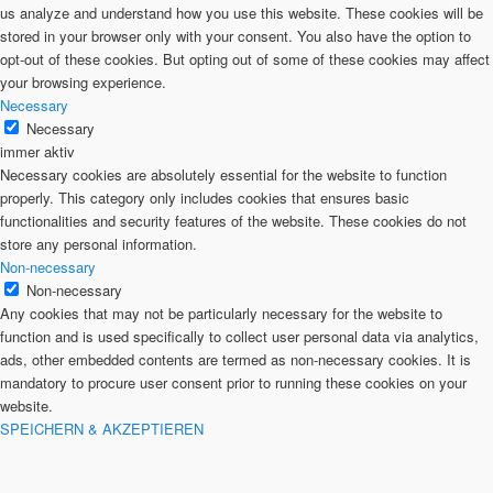
us analyze and understand how you use this website. These cookies will be
stored in your browser only with your consent. You also have the option to
opt-out of these cookies. But opting out of some of these cookies may affect
your browsing experience.
Necessary
Necessary
immer aktiv
Necessary cookies are absolutely essential for the website to function
properly. This category only includes cookies that ensures basic
functionalities and security features of the website. These cookies do not
store any personal information.
Non-necessary
Non-necessary
Any cookies that may not be particularly necessary for the website to
function and is used specifically to collect user personal data via analytics,
ads, other embedded contents are termed as non-necessary cookies. It is
mandatory to procure user consent prior to running these cookies on your
website.
SPEICHERN & AKZEPTIEREN