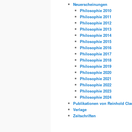
Neuerscheinungen
Philosophie 2010
Philosophie 2011
Philosophie 2012
Philosophie 2013
Philosophie 2014
Philosophie 2015
Philosophie 2016
Philosophie 2017
Philosophie 2018
Philosophie 2019
Philosophie 2020
Philosophie 2021
Philosophie 2022
Philosophie 2023
Philosophie 2024
Publikationen von Reinhold Cla
Verlage
Zeitschriften