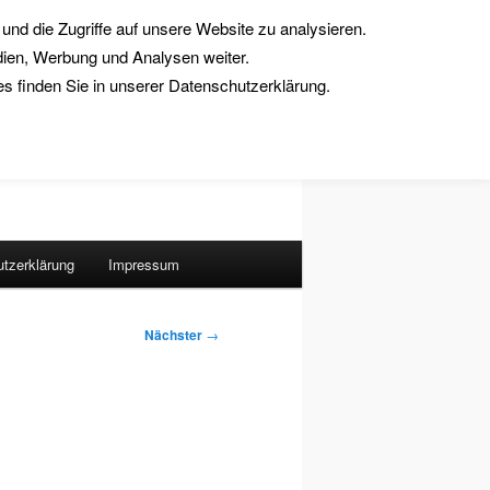
und die Zugriffe auf unsere Website zu analysieren.
dien, Werbung und Analysen weiter.
 finden Sie in unserer Datenschutzerklärung.
Suchen
tzerklärung
Impressum
Nächster
→