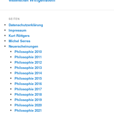
Wissenschaft
SEITEN
Datenschutzerklärung
Impressum
Kurt Röttgers
Michel Serres
Neuerscheinungen
Philosophie 2010
Philosophie 2011
Philosophie 2012
Philosophie 2013
Philosophie 2014
Philosophie 2015
Philosophie 2016
Philosophie 2017
Philosophie 2018
Philosophie 2019
Philosophie 2020
Philosophie 2021