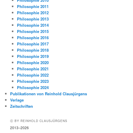
Philosophie 2010
Philosophie 2011
Philosophie 2012
Philosophie 2013
Philosophie 2014
Philosophie 2015
Philosophie 2016
Philosophie 2017
Philosophie 2018
Philosophie 2019
Philosophie 2020
Philosophie 2021
Philosophie 2022
Philosophie 2023
Philosophie 2024
Publikationen von Reinhold Clausjürgens
Verlage
Zeitschriften
Ⓒ BY REINHOLD CLAUSJÜRGENS
2013–2026