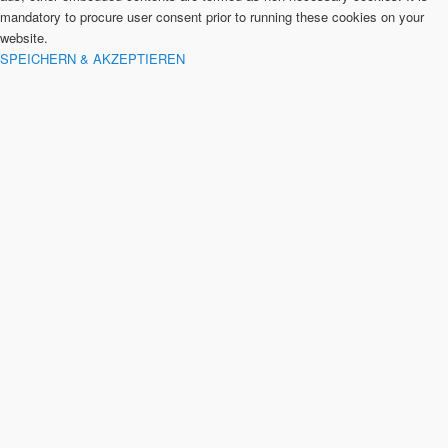
mandatory to procure user consent prior to running these cookies on your
website.
SPEICHERN & AKZEPTIEREN