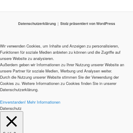
Datenschutzerklärung
Stolz präsentiert von WordPress
Wir verwenden Cookies, um Inhalte und Anzeigen zu personalisieren,
Funktionen für soziale Medien anbieten zu können und die Zugriffe auf
unsere Website zu analysieren.
Außerdem geben wir Informationen zu Ihrer Nutzung unserer Website an
unsere Partner für soziale Medien, Werbung und Analysen weiter.
Durch die Nutzung unserer Website stimmen Sie der Verwendung der
Cookies zu. Weitere Informationen zu Cookies finden Sie in unserer
Datenschutzerklärung.
Einverstanden!
Mehr Informationen
Datenschutz