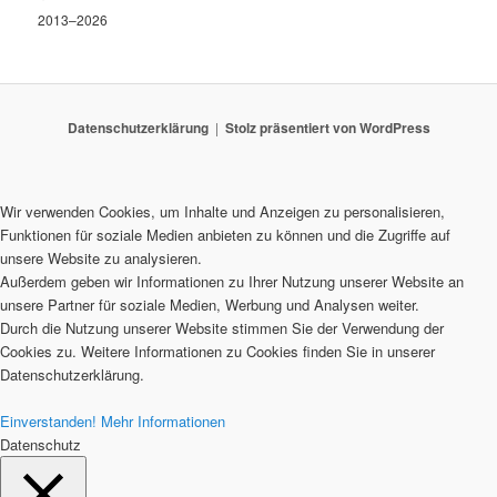
2013–2026
Datenschutzerklärung
Stolz präsentiert von WordPress
Wir verwenden Cookies, um Inhalte und Anzeigen zu personalisieren,
Funktionen für soziale Medien anbieten zu können und die Zugriffe auf
unsere Website zu analysieren.
Außerdem geben wir Informationen zu Ihrer Nutzung unserer Website an
unsere Partner für soziale Medien, Werbung und Analysen weiter.
Durch die Nutzung unserer Website stimmen Sie der Verwendung der
Cookies zu. Weitere Informationen zu Cookies finden Sie in unserer
Datenschutzerklärung.
Einverstanden!
Mehr Informationen
Datenschutz