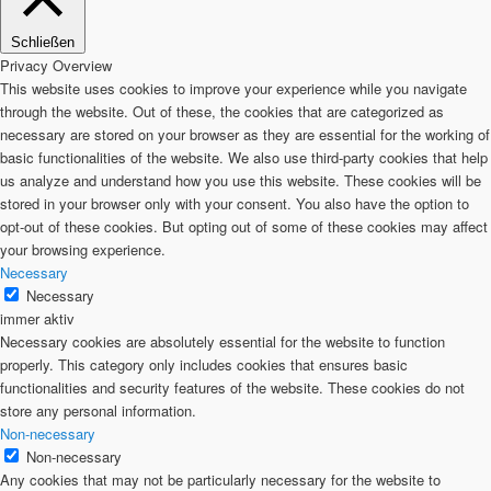
Schließen
Privacy Overview
This website uses cookies to improve your experience while you navigate
through the website. Out of these, the cookies that are categorized as
necessary are stored on your browser as they are essential for the working of
basic functionalities of the website. We also use third-party cookies that help
us analyze and understand how you use this website. These cookies will be
stored in your browser only with your consent. You also have the option to
opt-out of these cookies. But opting out of some of these cookies may affect
your browsing experience.
Necessary
Necessary
immer aktiv
Necessary cookies are absolutely essential for the website to function
properly. This category only includes cookies that ensures basic
functionalities and security features of the website. These cookies do not
store any personal information.
Non-necessary
Non-necessary
Any cookies that may not be particularly necessary for the website to