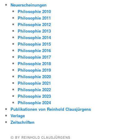
Neuerscheinungen
Philosophie 2010
Philosophie 2011
Philosophie 2012
Philosophie 2013
Philosophie 2014
Philosophie 2015
Philosophie 2016
Philosophie 2017
Philosophie 2018
Philosophie 2019
Philosophie 2020
Philosophie 2021
Philosophie 2022
Philosophie 2023
Philosophie 2024
Publikationen von Reinhold Clausjürgens
Verlage
Zeitschriften
Ⓒ BY REINHOLD CLAUSJÜRGENS