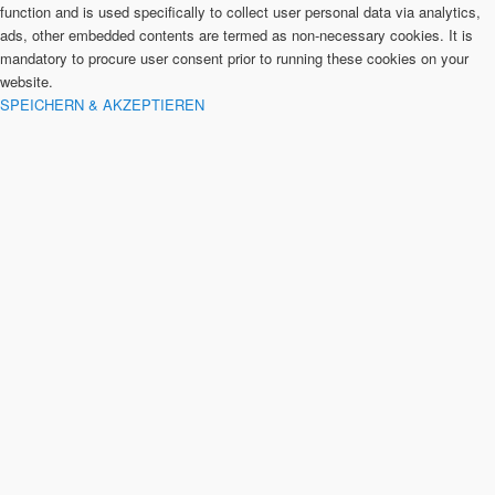
function and is used specifically to collect user personal data via analytics,
ads, other embedded contents are termed as non-necessary cookies. It is
mandatory to procure user consent prior to running these cookies on your
website.
SPEICHERN & AKZEPTIEREN