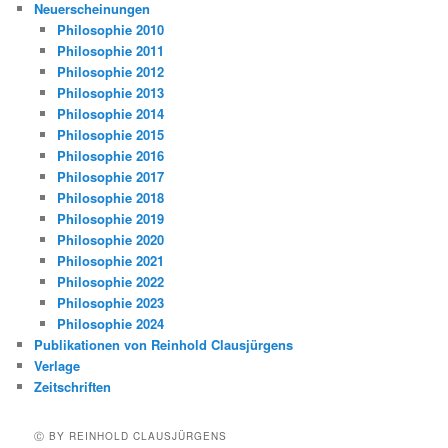
Neuerscheinungen
Philosophie 2010
Philosophie 2011
Philosophie 2012
Philosophie 2013
Philosophie 2014
Philosophie 2015
Philosophie 2016
Philosophie 2017
Philosophie 2018
Philosophie 2019
Philosophie 2020
Philosophie 2021
Philosophie 2022
Philosophie 2023
Philosophie 2024
Publikationen von Reinhold Clausjürgens
Verlage
Zeitschriften
Ⓒ BY REINHOLD CLAUSJÜRGENS