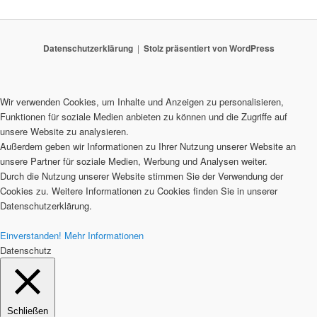
Datenschutzerklärung
Stolz präsentiert von WordPress
Wir verwenden Cookies, um Inhalte und Anzeigen zu personalisieren,
Funktionen für soziale Medien anbieten zu können und die Zugriffe auf
unsere Website zu analysieren.
Außerdem geben wir Informationen zu Ihrer Nutzung unserer Website an
unsere Partner für soziale Medien, Werbung und Analysen weiter.
Durch die Nutzung unserer Website stimmen Sie der Verwendung der
Cookies zu. Weitere Informationen zu Cookies finden Sie in unserer
Datenschutzerklärung.
Einverstanden!
Mehr Informationen
Datenschutz
Schließen