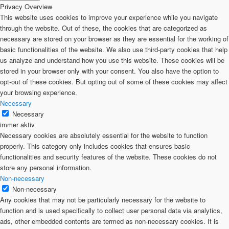
Privacy Overview
This website uses cookies to improve your experience while you navigate
through the website. Out of these, the cookies that are categorized as
necessary are stored on your browser as they are essential for the working of
basic functionalities of the website. We also use third-party cookies that help
us analyze and understand how you use this website. These cookies will be
stored in your browser only with your consent. You also have the option to
opt-out of these cookies. But opting out of some of these cookies may affect
your browsing experience.
Necessary
Necessary
immer aktiv
Necessary cookies are absolutely essential for the website to function
properly. This category only includes cookies that ensures basic
functionalities and security features of the website. These cookies do not
store any personal information.
Non-necessary
Non-necessary
Any cookies that may not be particularly necessary for the website to
function and is used specifically to collect user personal data via analytics,
ads, other embedded contents are termed as non-necessary cookies. It is