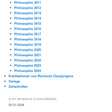
Philosophie 2011
Philosophie 2012
Philosophie 2013
Philosophie 2014
Philosophie 2015
Philosophie 2016
Philosophie 2017
Philosophie 2018
Philosophie 2019
Philosophie 2020
Philosophie 2021
Philosophie 2022
Philosophie 2023
Philosophie 2024
Publikationen von Reinhold Clausjürgens
Verlage
Zeitschriften
Ⓒ BY REINHOLD CLAUSJÜRGENS
2013–2026