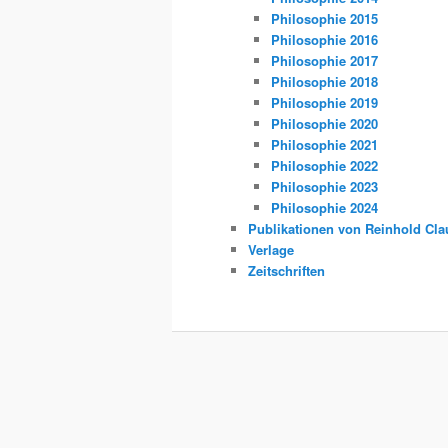
Philosophie 2015
Philosophie 2016
Philosophie 2017
Philosophie 2018
Philosophie 2019
Philosophie 2020
Philosophie 2021
Philosophie 2022
Philosophie 2023
Philosophie 2024
Publikationen von Reinhold Cla
Verlage
Zeitschriften