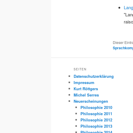
Lang
"Lan
rai
Dieser Eint
Sprachkom
SEITEN
Datenschutzerklärung
Impressum
Kurt Röttgers
Michel Serres
Neuerscheinungen
Philosophie 2010
Philosophie 2011
Philosophie 2012
Philosophie 2013
Philosophie 2014