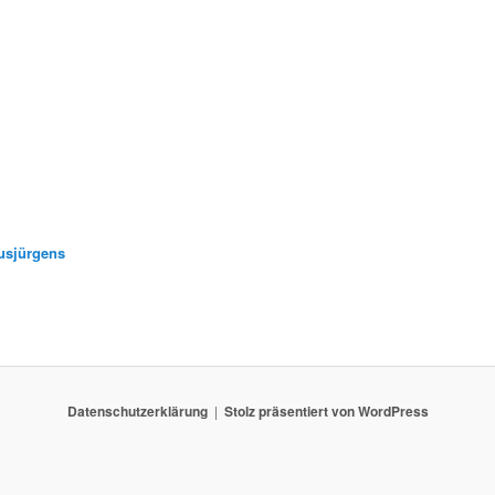
usjürgens
Datenschutzerklärung
Stolz präsentiert von WordPress