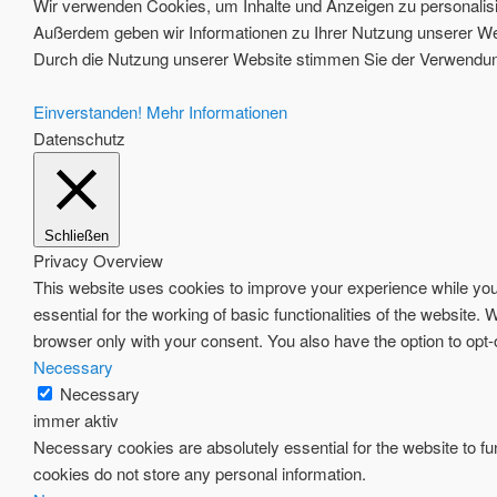
Wir verwenden Cookies, um Inhalte und Anzeigen zu personalisie
Außerdem geben wir Informationen zu Ihrer Nutzung unserer Web
Durch die Nutzung unserer Website stimmen Sie der Verwendung
Einverstanden!
Mehr Informationen
Datenschutz
Schließen
Privacy Overview
This website uses cookies to improve your experience while you 
essential for the working of basic functionalities of the website
browser only with your consent. You also have the option to opt
Necessary
Necessary
immer aktiv
Necessary cookies are absolutely essential for the website to fun
cookies do not store any personal information.