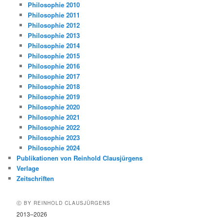
Philosophie 2010
Philosophie 2011
Philosophie 2012
Philosophie 2013
Philosophie 2014
Philosophie 2015
Philosophie 2016
Philosophie 2017
Philosophie 2018
Philosophie 2019
Philosophie 2020
Philosophie 2021
Philosophie 2022
Philosophie 2023
Philosophie 2024
Publikationen von Reinhold Clausjürgens
Verlage
Zeitschriften
Ⓒ BY REINHOLD CLAUSJÜRGENS
2013–2026