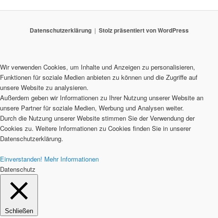
Datenschutzerklärung
Stolz präsentiert von WordPress
Wir verwenden Cookies, um Inhalte und Anzeigen zu personalisieren,
Funktionen für soziale Medien anbieten zu können und die Zugriffe auf
unsere Website zu analysieren.
Außerdem geben wir Informationen zu Ihrer Nutzung unserer Website an
unsere Partner für soziale Medien, Werbung und Analysen weiter.
Durch die Nutzung unserer Website stimmen Sie der Verwendung der
Cookies zu. Weitere Informationen zu Cookies finden Sie in unserer
Datenschutzerklärung.
Einverstanden!
Mehr Informationen
Datenschutz
Schließen