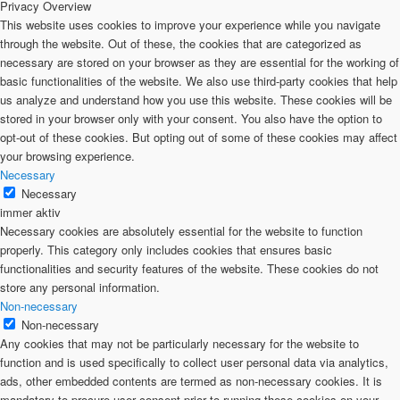
Privacy Overview
This website uses cookies to improve your experience while you navigate
through the website. Out of these, the cookies that are categorized as
necessary are stored on your browser as they are essential for the working of
basic functionalities of the website. We also use third-party cookies that help
us analyze and understand how you use this website. These cookies will be
stored in your browser only with your consent. You also have the option to
opt-out of these cookies. But opting out of some of these cookies may affect
your browsing experience.
Necessary
Necessary
immer aktiv
Necessary cookies are absolutely essential for the website to function
properly. This category only includes cookies that ensures basic
functionalities and security features of the website. These cookies do not
store any personal information.
Non-necessary
Non-necessary
Any cookies that may not be particularly necessary for the website to
function and is used specifically to collect user personal data via analytics,
ads, other embedded contents are termed as non-necessary cookies. It is
mandatory to procure user consent prior to running these cookies on your