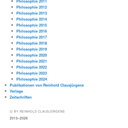
Philosophie 2011
Philosophie 2012
Philosophie 2013
Philosophie 2014
Philosophie 2015
Philosophie 2016
Philosophie 2017
Philosophie 2018
Philosophie 2019
Philosophie 2020
Philosophie 2021
Philosophie 2022
Philosophie 2023
Philosophie 2024
Publikationen von Reinhold Clausjürgens
Verlage
Zeitschriften
Ⓒ BY REINHOLD CLAUSJÜRGENS
2013–2026