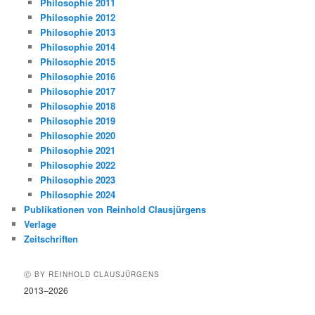
Philosophie 2011
Philosophie 2012
Philosophie 2013
Philosophie 2014
Philosophie 2015
Philosophie 2016
Philosophie 2017
Philosophie 2018
Philosophie 2019
Philosophie 2020
Philosophie 2021
Philosophie 2022
Philosophie 2023
Philosophie 2024
Publikationen von Reinhold Clausjürgens
Verlage
Zeitschriften
Ⓒ BY REINHOLD CLAUSJÜRGENS
2013–2026