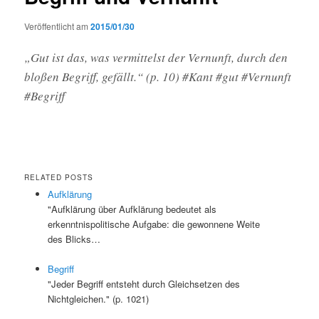
Veröffentlicht am
2015/01/30
„Gut ist das, was vermittelst der Vernunft, durch den
bloßen Begriff, gefällt.“ (p. 10) #Kant #gut #Vernunft
#Begriff
RELATED POSTS
Aufklärung
"Aufklärung über Aufklärung bedeutet als
erkenntnispolitische Aufgabe: die gewonnene Weite
des Blicks…
Begriff
"Jeder Begriff entsteht durch Gleichsetzen des
Nichtgleichen." (p. 1021)