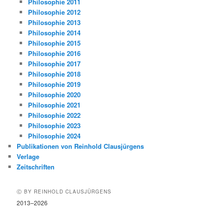
Philosophie 2011
Philosophie 2012
Philosophie 2013
Philosophie 2014
Philosophie 2015
Philosophie 2016
Philosophie 2017
Philosophie 2018
Philosophie 2019
Philosophie 2020
Philosophie 2021
Philosophie 2022
Philosophie 2023
Philosophie 2024
Publikationen von Reinhold Clausjürgens
Verlage
Zeitschriften
Ⓒ BY REINHOLD CLAUSJÜRGENS
2013–2026