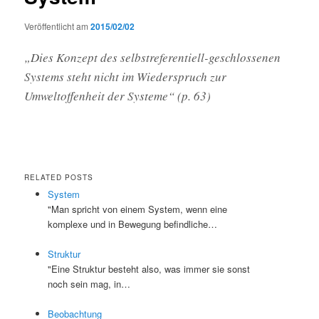
Veröffentlicht am
2015/02/02
„Dies Konzept des selbstreferentiell-geschlossenen
Systems steht nicht im Wiederspruch zur
Umweltoffenheit der Systeme“ (p. 63)
RELATED POSTS
System
"Man spricht von einem System, wenn eine
komplexe und in Bewegung befindliche…
Struktur
"Eine Struktur besteht also, was immer sie sonst
noch sein mag, in…
Beobachtung