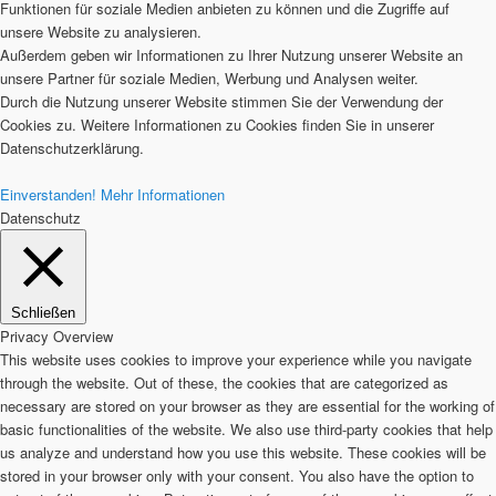
Funktionen für soziale Medien anbieten zu können und die Zugriffe auf
unsere Website zu analysieren.
Außerdem geben wir Informationen zu Ihrer Nutzung unserer Website an
unsere Partner für soziale Medien, Werbung und Analysen weiter.
Durch die Nutzung unserer Website stimmen Sie der Verwendung der
Cookies zu. Weitere Informationen zu Cookies finden Sie in unserer
Datenschutzerklärung.
Einverstanden!
Mehr Informationen
Datenschutz
Schließen
Privacy Overview
This website uses cookies to improve your experience while you navigate
through the website. Out of these, the cookies that are categorized as
necessary are stored on your browser as they are essential for the working of
basic functionalities of the website. We also use third-party cookies that help
us analyze and understand how you use this website. These cookies will be
stored in your browser only with your consent. You also have the option to