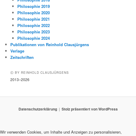
Philosophie 2019
Philosophie 2020
Philosophie 2021
Philosophie 2022
Philosophie 2023
Philosophie 2024
Publikationen von Reinhold Clausjürgens
Verlage
Zeitschriften
Ⓒ BY REINHOLD CLAUSJÜRGENS
2013–2026
Datenschutzerklärung
Stolz präsentiert von WordPress
Wir verwenden Cookies, um Inhalte und Anzeigen zu personalisieren,