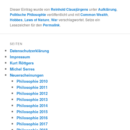
Dieser Eintrag wurde von
Reinhold Clausjürgens
unter
Aufklärung
,
Politische Philosophie
veröffentlicht und mit
Common Wealth
,
Hobbes
,
Laws of Nature
,
War
verschlagwortet. Setze ein
Lesezeichen für den
Permalink
.
SEITEN
Datenschutzerklärung
Impressum
Kurt Röttgers
Michel Serres
Neuerscheinungen
Philosophie 2010
Philosophie 2011
Philosophie 2012
Philosophie 2013
Philosophie 2014
Philosophie 2015
Philosophie 2016
Philosophie 2017
Philosophie 2018