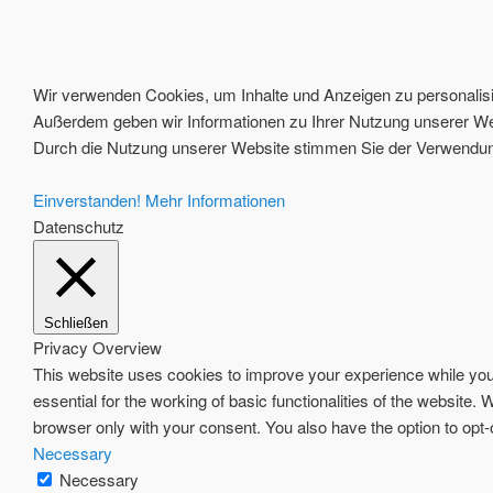
Wir verwenden Cookies, um Inhalte und Anzeigen zu personalisie
Außerdem geben wir Informationen zu Ihrer Nutzung unserer Web
Durch die Nutzung unserer Website stimmen Sie der Verwendung
Einverstanden!
Mehr Informationen
Datenschutz
Schließen
Privacy Overview
This website uses cookies to improve your experience while you 
essential for the working of basic functionalities of the website
browser only with your consent. You also have the option to opt
Necessary
Necessary