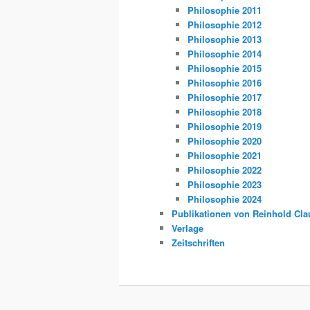
Philosophie 2011
Philosophie 2012
Philosophie 2013
Philosophie 2014
Philosophie 2015
Philosophie 2016
Philosophie 2017
Philosophie 2018
Philosophie 2019
Philosophie 2020
Philosophie 2021
Philosophie 2022
Philosophie 2023
Philosophie 2024
Publikationen von Reinhold Cla
Verlage
Zeitschriften