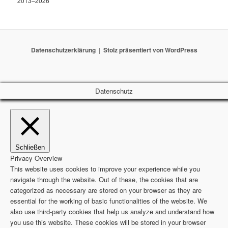
2013–2026
Datenschutzerklärung
Stolz präsentiert von WordPress
Datenschutz
Schließen
Privacy Overview
This website uses cookies to improve your experience while you
navigate through the website. Out of these, the cookies that are
categorized as necessary are stored on your browser as they are
essential for the working of basic functionalities of the website. We
also use third-party cookies that help us analyze and understand how
you use this website. These cookies will be stored in your browser