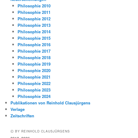
Philosophie 2010
Philosophie 2011
Philosophie 2012
Philosophie 2013
Philosophie 2014
Philosophie 2015
Philosophie 2016
Philosophie 2017
Philosophie 2018
Philosophie 2019
Philosophie 2020
Philosophie 2021
Philosophie 2022
Philosophie 2023
Philosophie 2024
Publikationen von Reinhold Clausjürgens
Verlage
Zeitschriften
Ⓒ BY REINHOLD CLAUSJÜRGENS