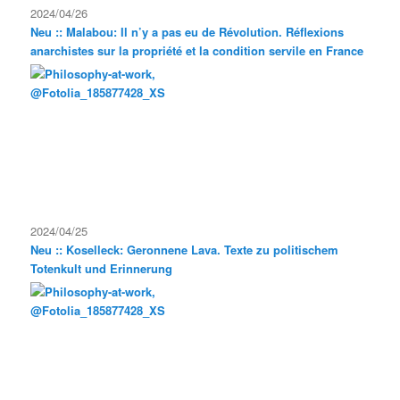
2024/04/26
Neu :: Malabou: Il n’y a pas eu de Révolution. Réflexions
anarchistes sur la propriété et la condition servile en France
2024/04/25
Neu :: Koselleck: Geronnene Lava. Texte zu politischem
Totenkult und Erinnerung