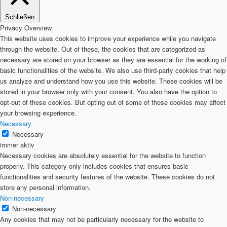
Schließen
Privacy Overview
This website uses cookies to improve your experience while you navigate
through the website. Out of these, the cookies that are categorized as
necessary are stored on your browser as they are essential for the working of
basic functionalities of the website. We also use third-party cookies that help
us analyze and understand how you use this website. These cookies will be
stored in your browser only with your consent. You also have the option to
opt-out of these cookies. But opting out of some of these cookies may affect
your browsing experience.
Necessary
Necessary
immer aktiv
Necessary cookies are absolutely essential for the website to function
properly. This category only includes cookies that ensures basic
functionalities and security features of the website. These cookies do not
store any personal information.
Non-necessary
Non-necessary
Any cookies that may not be particularly necessary for the website to