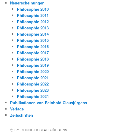
Neuerscheinungen
Philosophie 2010
Philosophie 2011
Philosophie 2012
Philosophie 2013
Philosophie 2014
Philosophie 2015
Philosophie 2016
Philosophie 2017
Philosophie 2018
Philosophie 2019
Philosophie 2020
Philosophie 2021
Philosophie 2022
Philosophie 2023
Philosophie 2024
Publikationen von Reinhold Clausjürgens
Verlage
Zeitschriften
Ⓒ BY REINHOLD CLAUSJÜRGENS