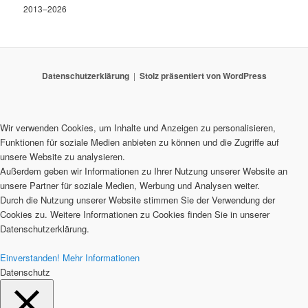
2013–2026
Datenschutzerklärung
Stolz präsentiert von WordPress
Wir verwenden Cookies, um Inhalte und Anzeigen zu personalisieren,
Funktionen für soziale Medien anbieten zu können und die Zugriffe auf
unsere Website zu analysieren.
Außerdem geben wir Informationen zu Ihrer Nutzung unserer Website an
unsere Partner für soziale Medien, Werbung und Analysen weiter.
Durch die Nutzung unserer Website stimmen Sie der Verwendung der
Cookies zu. Weitere Informationen zu Cookies finden Sie in unserer
Datenschutzerklärung.
Einverstanden!
Mehr Informationen
Datenschutz