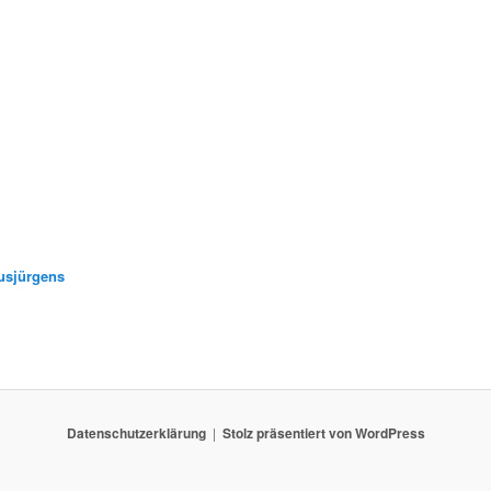
usjürgens
Datenschutzerklärung
Stolz präsentiert von WordPress