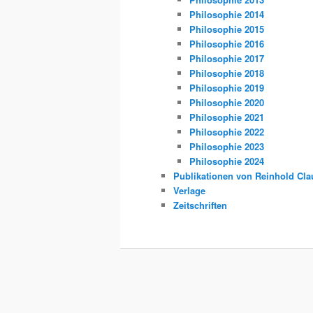
Philosophie 2014
Philosophie 2015
Philosophie 2016
Philosophie 2017
Philosophie 2018
Philosophie 2019
Philosophie 2020
Philosophie 2021
Philosophie 2022
Philosophie 2023
Philosophie 2024
Publikationen von Reinhold Cla
Verlage
Zeitschriften