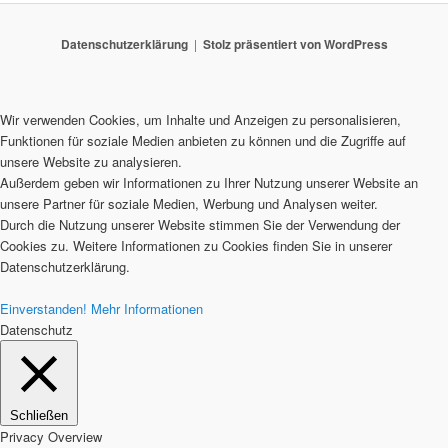
Datenschutzerklärung
Stolz präsentiert von WordPress
Wir verwenden Cookies, um Inhalte und Anzeigen zu personalisieren,
Funktionen für soziale Medien anbieten zu können und die Zugriffe auf
unsere Website zu analysieren.
Außerdem geben wir Informationen zu Ihrer Nutzung unserer Website an
unsere Partner für soziale Medien, Werbung und Analysen weiter.
Durch die Nutzung unserer Website stimmen Sie der Verwendung der
Cookies zu. Weitere Informationen zu Cookies finden Sie in unserer
Datenschutzerklärung.
Einverstanden!
Mehr Informationen
Datenschutz
Schließen
Privacy Overview