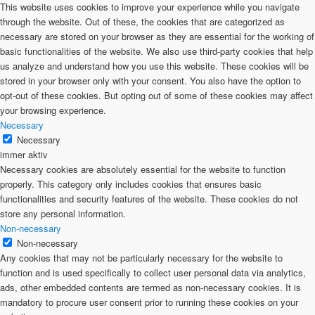
This website uses cookies to improve your experience while you navigate
through the website. Out of these, the cookies that are categorized as
necessary are stored on your browser as they are essential for the working of
basic functionalities of the website. We also use third-party cookies that help
us analyze and understand how you use this website. These cookies will be
stored in your browser only with your consent. You also have the option to
opt-out of these cookies. But opting out of some of these cookies may affect
your browsing experience.
Necessary
Necessary
immer aktiv
Necessary cookies are absolutely essential for the website to function
properly. This category only includes cookies that ensures basic
functionalities and security features of the website. These cookies do not
store any personal information.
Non-necessary
Non-necessary
Any cookies that may not be particularly necessary for the website to
function and is used specifically to collect user personal data via analytics,
ads, other embedded contents are termed as non-necessary cookies. It is
mandatory to procure user consent prior to running these cookies on your