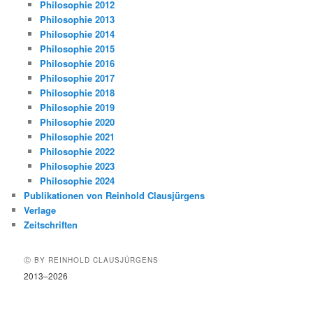
Philosophie 2012
Philosophie 2013
Philosophie 2014
Philosophie 2015
Philosophie 2016
Philosophie 2017
Philosophie 2018
Philosophie 2019
Philosophie 2020
Philosophie 2021
Philosophie 2022
Philosophie 2023
Philosophie 2024
Publikationen von Reinhold Clausjürgens
Verlage
Zeitschriften
Ⓒ BY REINHOLD CLAUSJÜRGENS
2013–2026