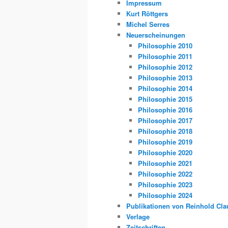
Impressum
Kurt Röttgers
Michel Serres
Neuerscheinungen
Philosophie 2010
Philosophie 2011
Philosophie 2012
Philosophie 2013
Philosophie 2014
Philosophie 2015
Philosophie 2016
Philosophie 2017
Philosophie 2018
Philosophie 2019
Philosophie 2020
Philosophie 2021
Philosophie 2022
Philosophie 2023
Philosophie 2024
Publikationen von Reinhold Cla
Verlage
Zeitschriften