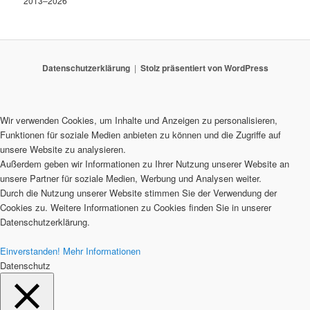
2013–2026
Datenschutzerklärung
Stolz präsentiert von WordPress
Wir verwenden Cookies, um Inhalte und Anzeigen zu personalisieren,
Funktionen für soziale Medien anbieten zu können und die Zugriffe auf
unsere Website zu analysieren.
Außerdem geben wir Informationen zu Ihrer Nutzung unserer Website an
unsere Partner für soziale Medien, Werbung und Analysen weiter.
Durch die Nutzung unserer Website stimmen Sie der Verwendung der
Cookies zu. Weitere Informationen zu Cookies finden Sie in unserer
Datenschutzerklärung.
Einverstanden!
Mehr Informationen
Datenschutz