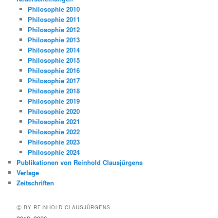
Philosophie 2010
Philosophie 2011
Philosophie 2012
Philosophie 2013
Philosophie 2014
Philosophie 2015
Philosophie 2016
Philosophie 2017
Philosophie 2018
Philosophie 2019
Philosophie 2020
Philosophie 2021
Philosophie 2022
Philosophie 2023
Philosophie 2024
Publikationen von Reinhold Clausjürgens
Verlage
Zeitschriften
Ⓒ BY REINHOLD CLAUSJÜRGENS