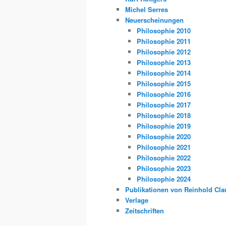
Michel Serres
Neuerscheinungen
Philosophie 2010
Philosophie 2011
Philosophie 2012
Philosophie 2013
Philosophie 2014
Philosophie 2015
Philosophie 2016
Philosophie 2017
Philosophie 2018
Philosophie 2019
Philosophie 2020
Philosophie 2021
Philosophie 2022
Philosophie 2023
Philosophie 2024
Publikationen von Reinhold Cla
Verlage
Zeitschriften