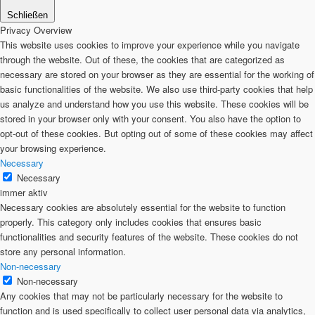
Schließen
Privacy Overview
This website uses cookies to improve your experience while you navigate
through the website. Out of these, the cookies that are categorized as
necessary are stored on your browser as they are essential for the working of
basic functionalities of the website. We also use third-party cookies that help
us analyze and understand how you use this website. These cookies will be
stored in your browser only with your consent. You also have the option to
opt-out of these cookies. But opting out of some of these cookies may affect
your browsing experience.
Necessary
Necessary
immer aktiv
Necessary cookies are absolutely essential for the website to function
properly. This category only includes cookies that ensures basic
functionalities and security features of the website. These cookies do not
store any personal information.
Non-necessary
Non-necessary
Any cookies that may not be particularly necessary for the website to
function and is used specifically to collect user personal data via analytics,