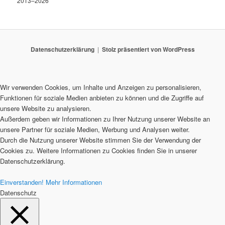
2013–2026
Datenschutzerklärung
Stolz präsentiert von WordPress
Wir verwenden Cookies, um Inhalte und Anzeigen zu personalisieren,
Funktionen für soziale Medien anbieten zu können und die Zugriffe auf
unsere Website zu analysieren.
Außerdem geben wir Informationen zu Ihrer Nutzung unserer Website an
unsere Partner für soziale Medien, Werbung und Analysen weiter.
Durch die Nutzung unserer Website stimmen Sie der Verwendung der
Cookies zu. Weitere Informationen zu Cookies finden Sie in unserer
Datenschutzerklärung.
Einverstanden!
Mehr Informationen
Datenschutz