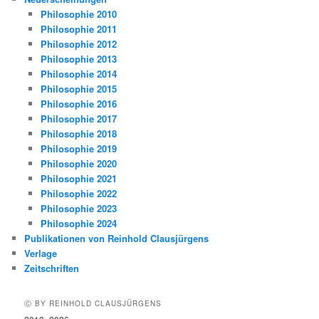
Philosophie 2010
Philosophie 2011
Philosophie 2012
Philosophie 2013
Philosophie 2014
Philosophie 2015
Philosophie 2016
Philosophie 2017
Philosophie 2018
Philosophie 2019
Philosophie 2020
Philosophie 2021
Philosophie 2022
Philosophie 2023
Philosophie 2024
Publikationen von Reinhold Clausjürgens
Verlage
Zeitschriften
Ⓒ BY REINHOLD CLAUSJÜRGENS