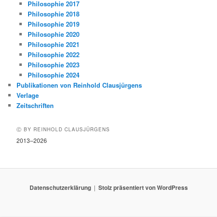
Philosophie 2017
Philosophie 2018
Philosophie 2019
Philosophie 2020
Philosophie 2021
Philosophie 2022
Philosophie 2023
Philosophie 2024
Publikationen von Reinhold Clausjürgens
Verlage
Zeitschriften
Ⓒ BY REINHOLD CLAUSJÜRGENS
2013–2026
Datenschutzerklärung
Stolz präsentiert von WordPress