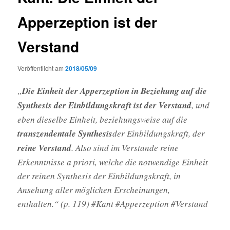
Apperzeption ist der
Verstand
Veröffentlicht am
2018/05/09
„
Die Einheit der Apperzeption in Beziehung auf die
Synthesis der Einbildungskraft ist der Verstand
, und
eben dieselbe Einheit, beziehungsweise auf die
transzendentale Synthesis
der Einbildungskraft, der
reine Verstand
. Also sind im Verstande reine
Erkenntnisse a priori, welche die notwendige Einheit
der reinen Synthesis der Einbildungskraft, in
Ansehung aller möglichen Erscheinungen,
enthalten.“ (p. 119) #Kant #Apperzeption #Verstand