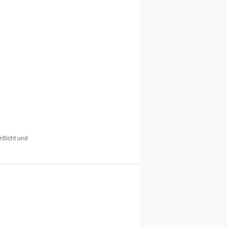
ntlicht und