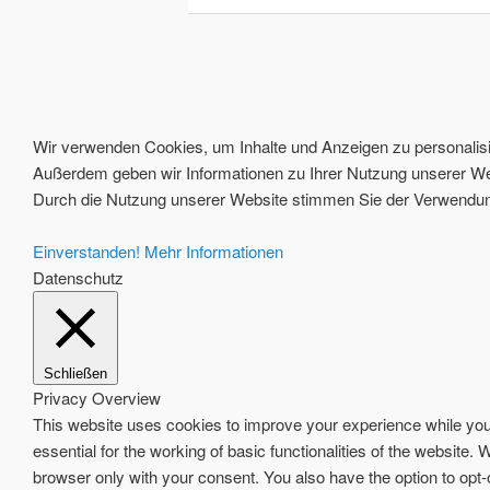
Wir verwenden Cookies, um Inhalte und Anzeigen zu personalisie
Außerdem geben wir Informationen zu Ihrer Nutzung unserer Web
Durch die Nutzung unserer Website stimmen Sie der Verwendung
Einverstanden!
Mehr Informationen
Datenschutz
Schließen
Privacy Overview
This website uses cookies to improve your experience while you 
essential for the working of basic functionalities of the website
browser only with your consent. You also have the option to opt