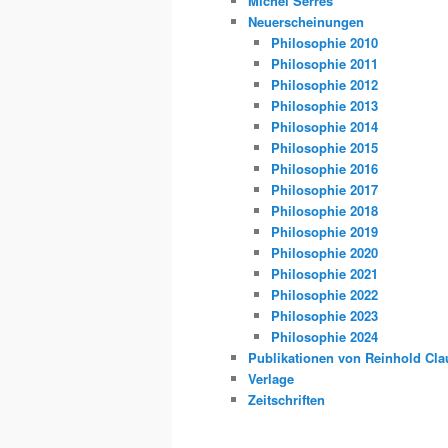
Michel Serres
Neuerscheinungen
Philosophie 2010
Philosophie 2011
Philosophie 2012
Philosophie 2013
Philosophie 2014
Philosophie 2015
Philosophie 2016
Philosophie 2017
Philosophie 2018
Philosophie 2019
Philosophie 2020
Philosophie 2021
Philosophie 2022
Philosophie 2023
Philosophie 2024
Publikationen von Reinhold Cla
Verlage
Zeitschriften