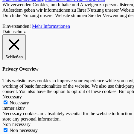
Wir verwenden Cookies, um Inhalte und Anzeigen zu personalisieren, 
Außerdem geben wir Informationen zu Ihrer Nutzung unserer Website 
Durch die Nutzung unserer Website stimmen Sie der Verwendung der C
Einverstanden!
Mehr Informationen
Datenschutz
Schließen
Privacy Overview
This website uses cookies to improve your experience while you navigat
working of basic functionalities of the website. We also use third-pa
consent. You also have the option to opt-out of these cookies. But op
Necessary
Necessary
immer aktiv
Necessary cookies are absolutely essential for the website to function 
store any personal information.
Non-necessary
Non-necessary