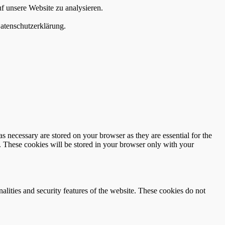
f unsere Website zu analysieren.
atenschutzerklärung.
s necessary are stored on your browser as they are essential for the
e. These cookies will be stored in your browser only with your
nalities and security features of the website. These cookies do not