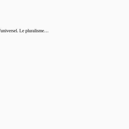
 l'universel. Le pluralisme…