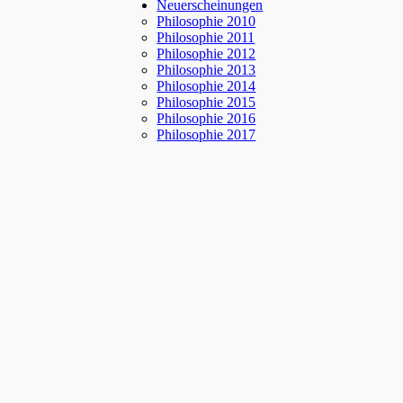
Neuerscheinungen
Philosophie 2010
Philosophie 2011
Philosophie 2012
Philosophie 2013
Philosophie 2014
Philosophie 2015
Philosophie 2016
Philosophie 2017