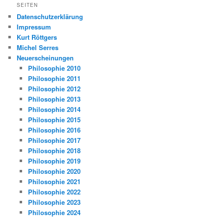
SEITEN
Datenschutzerklärung
Impressum
Kurt Röttgers
Michel Serres
Neuerscheinungen
Philosophie 2010
Philosophie 2011
Philosophie 2012
Philosophie 2013
Philosophie 2014
Philosophie 2015
Philosophie 2016
Philosophie 2017
Philosophie 2018
Philosophie 2019
Philosophie 2020
Philosophie 2021
Philosophie 2022
Philosophie 2023
Philosophie 2024